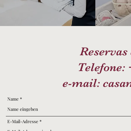
Reservas
Telefone:
e-mail:
casa
Name
E-Mail-Adresse