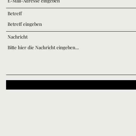
Betreff
Nachricht